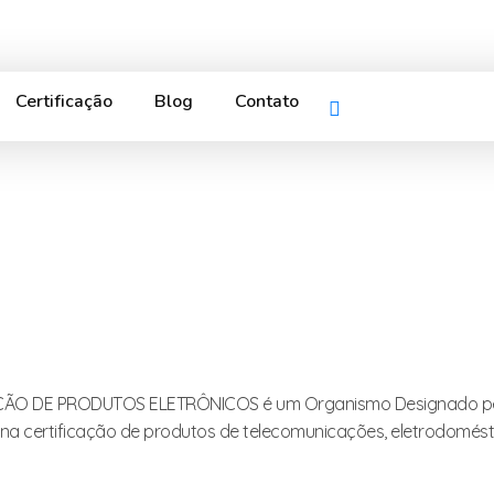
Certificação
Blog
Contato
ÇÃO DE PRODUTOS ELETRÔNICOS é um Organismo Designado pel
na certificação de produtos de telecomunicações, eletrodomést